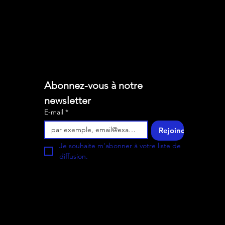
Abonnez-vous à notre 
newsletter
E-mail
*
Rejoindre
Je souhaite m'abonner à votre liste de 
diffusion.