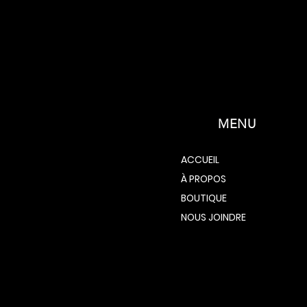
MENU
ACCUEIL
À PROPOS
BOUTIQUE
NOUS JOINDRE