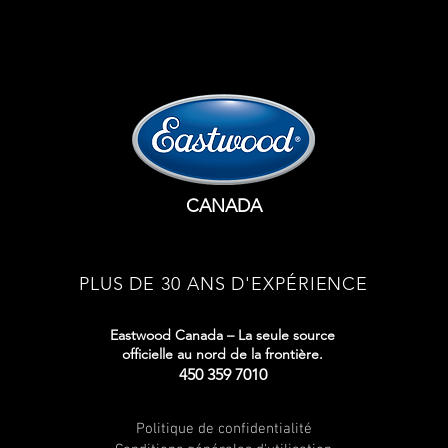
CANADA
PLUS DE 30 ANS D'EXPÉRIENCE
Eastwood Canada – La seule source
officielle au nord de la frontière.
450 359 7010
Politique de confidentialité