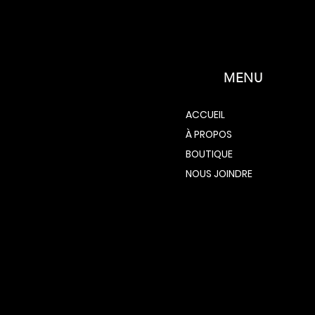
MENU
ACCUEIL
À PROPOS
BOUTIQUE
NOUS JOINDRE