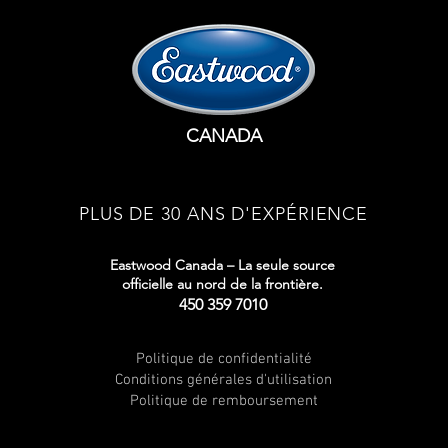
CANADA
PLUS DE 30 ANS D'EXPÉRIENCE
Eastwood Canada – La seule source
officielle au nord de la frontière.
450 359 7010
Politique de confidentialité
Conditions générales d'utilisation
Politique de remboursement