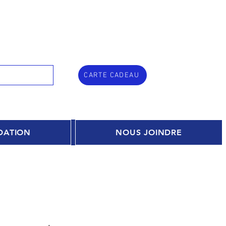
CARTE CADEAU
DATION
NOUS JOINDRE