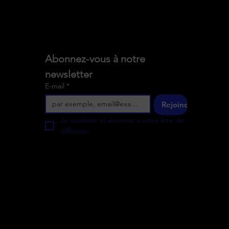
Abonnez-vous à notre 
newsletter
E-mail
*
Rejoindre
Je souhaite m'abonner à votre liste de 
diffusion.