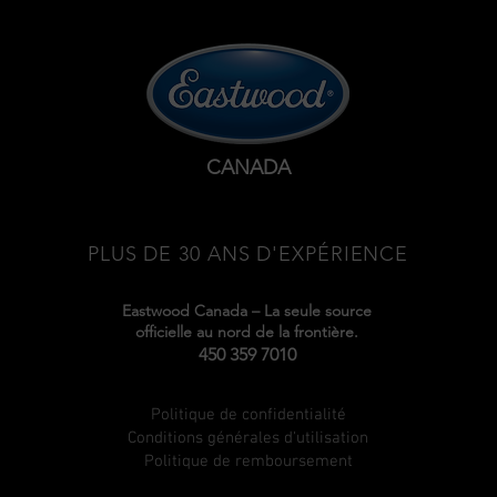
CANADA
PLUS DE 30 ANS D'EXPÉRIENCE
Eastwood Canada – La seule source
officielle au nord de la frontière.
450 359 7010
Politique de confidentialité
Conditions générales d'utilisation
Politique de remboursement