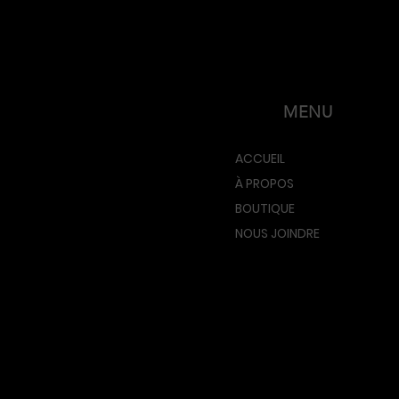
MENU
ACCUEIL
À PROPOS
BOUTIQUE
NOUS JOINDRE