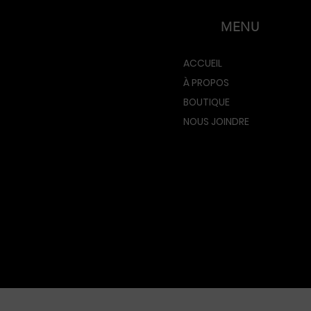
MENU
ACCUEIL
À PROPOS
BOUTIQUE
NOUS JOINDRE