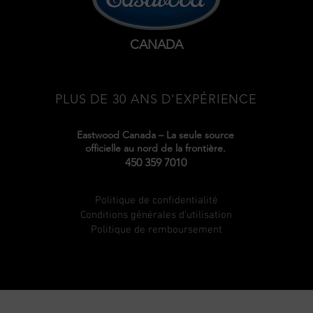
CANADA
PLUS DE 30 ANS D'EXPÉRIENCE
Eastwood Canada – La seule source
officielle au nord de la frontière.
450 359 7010
Politique de confidentialité
Conditions générales d'utilisation
Politique de remboursement